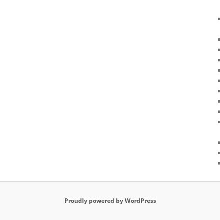
Proudly powered by WordPress