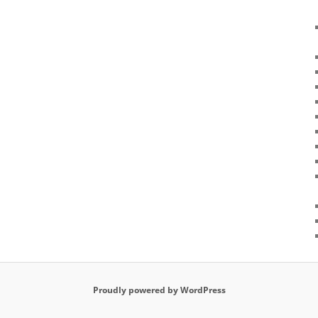
Proudly powered by WordPress