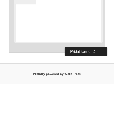
Proudly powered by WordPress