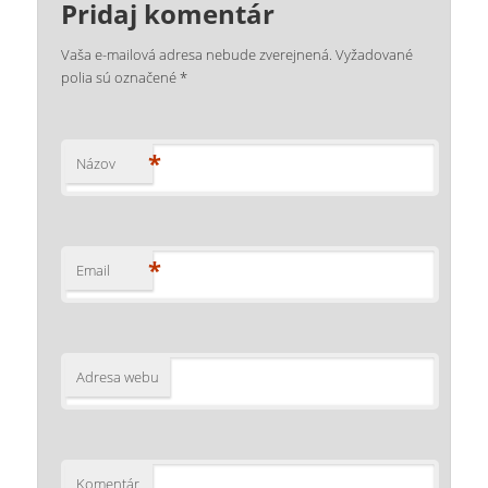
Pridaj komentár
Vaša e-mailová adresa nebude zverejnená.
Vyžadované
polia sú označené
*
*
Názov
*
Email
Adresa webu
Komentár