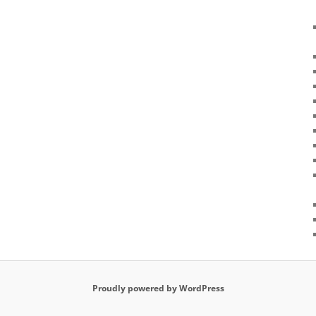
Proudly powered by WordPress