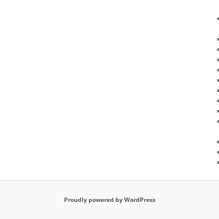
Proudly powered by WordPress