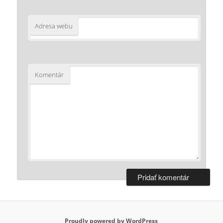
Adresa webu
Komentár
Proudly powered by WordPress