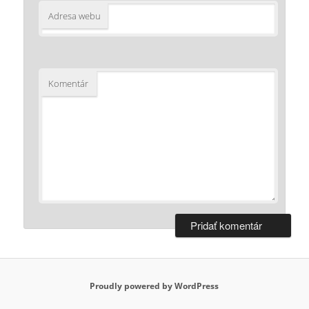
Adresa webu
Komentár
Proudly powered by WordPress