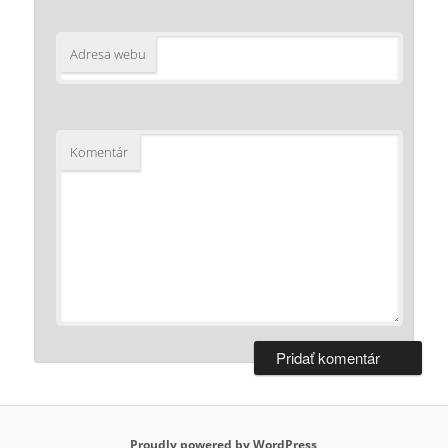
Adresa webu
Komentár
Proudly powered by WordPress